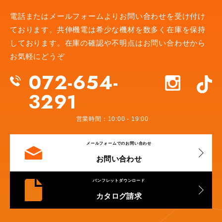
電話またはメールフォームより
お問い合わせを受け付け
ております。
共伸機電は希少な機材を数多く在庫を保持
しております。
在庫の確認や不明点はお問い合わせから
お気軽にどうぞ
072-654-
3291
営業時間：10:00 - 19:00
メールフォームでのお問い合わせ
お問い合わせ
パンフレットダウンロード
カタログ請求