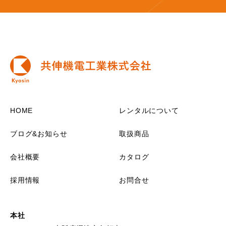
HOME
レンタルについて
ブログ&お知らせ
取扱商品
会社概要
カタログ
採用情報
お問合せ
本社