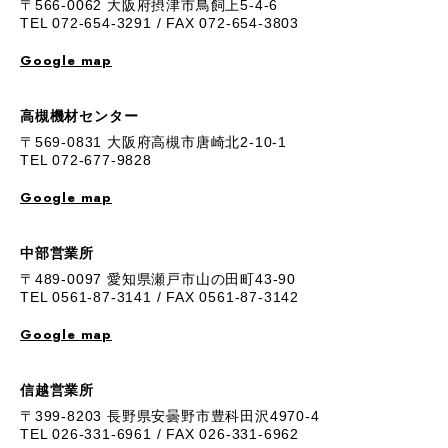
〒566-0062 大阪府摂津市鳥飼上5-4-6
TEL 072-654-3291 / FAX 072-654-3803
Google map
高槻機材センター
〒569-0831 大阪府高槻市唐崎北2-10-1
TEL 072-677-9828
Google map
中部営業所
〒489-0097 愛知県瀬戸市山の田町43-90
TEL 0561-87-3141 / FAX 0561-87-3142
Google map
信越営業所
〒399-8203 長野県安曇野市豊科田沢4970-4
TEL 026-331-6961 / FAX 026-331-6962