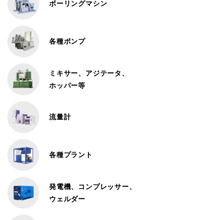
ボーリングマシン
各種ポンプ
ミキサー、アジテータ、
ホッパー等
流量計
各種プラント
発電機、コンプレッサー、
ウェルダー