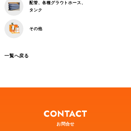
配管、各種グラウトホース、
タンク
その他
一覧へ戻る
CONTACT
お問合せ